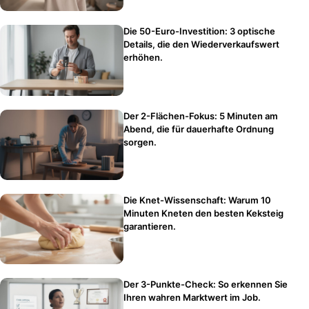
Die 50-Euro-Investition: 3 optische
Details, die den Wiederverkaufswert
erhöhen.
Der 2-Flächen-Fokus: 5 Minuten am
Abend, die für dauerhafte Ordnung
sorgen.
Die Knet-Wissenschaft: Warum 10
Minuten Kneten den besten Keksteig
garantieren.
Der 3-Punkte-Check: So erkennen Sie
Ihren wahren Marktwert im Job.