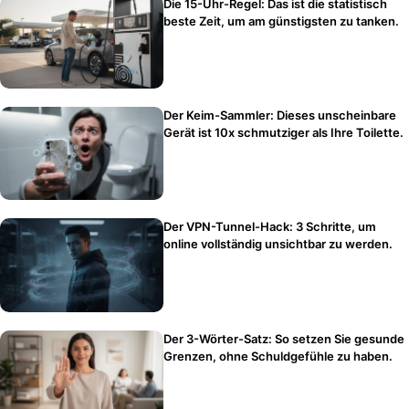
Die 15-Uhr-Regel: Das ist die statistisch
beste Zeit, um am günstigsten zu tanken.
Der Keim-Sammler: Dieses unscheinbare
Gerät ist 10x schmutziger als Ihre Toilette.
Der VPN-Tunnel-Hack: 3 Schritte, um
online vollständig unsichtbar zu werden.
Der 3-Wörter-Satz: So setzen Sie gesunde
Grenzen, ohne Schuldgefühle zu haben.