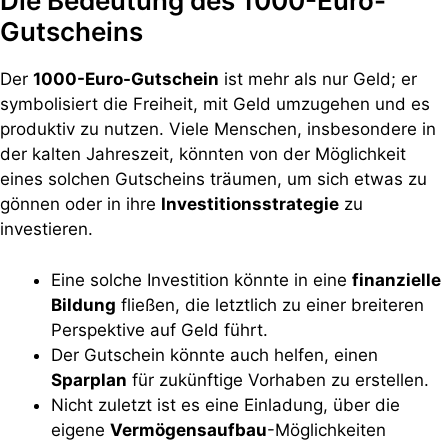
Die Bedeutung des 1000-Euro-
Gutscheins
Der
1000-Euro-Gutschein
ist mehr als nur Geld; er
symbolisiert die Freiheit, mit Geld umzugehen und es
produktiv zu nutzen. Viele Menschen, insbesondere in
der kalten Jahreszeit, könnten von der Möglichkeit
eines solchen Gutscheins träumen, um sich etwas zu
gönnen oder in ihre
Investitionsstrategie
zu
investieren.
Eine solche Investition könnte in eine
finanzielle
Bildung
fließen, die letztlich zu einer breiteren
Perspektive auf Geld führt.
Der Gutschein könnte auch helfen, einen
Sparplan
für zukünftige Vorhaben zu erstellen.
Nicht zuletzt ist es eine Einladung, über die
eigene
Vermögensaufbau
-Möglichkeiten