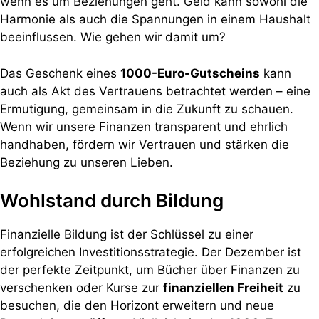
wenn es um Beziehungen geht. Geld kann sowohl die
Harmonie als auch die Spannungen in einem Haushalt
beeinflussen. Wie gehen wir damit um?
Das Geschenk eines
1000-Euro-Gutscheins
kann
auch als Akt des Vertrauens betrachtet werden – eine
Ermutigung, gemeinsam in die Zukunft zu schauen.
Wenn wir unsere Finanzen transparent und ehrlich
handhaben, fördern wir Vertrauen und stärken die
Beziehung zu unseren Lieben.
Wohlstand durch Bildung
Finanzielle Bildung ist der Schlüssel zu einer
erfolgreichen Investitionsstrategie. Der Dezember ist
der perfekte Zeitpunkt, um Bücher über Finanzen zu
verschenken oder Kurse zur
finanziellen Freiheit
zu
besuchen, die den Horizont erweitern und neue