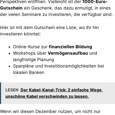
Perspektiven eröffnen. Vielleicht ist der
1000-Euro-
Gutschein
ein Geschenk, das dazu ermutigt, in eines
der vielen Seminare zu investieren, die verfügbar sind.
Hier ist mit dem Gutschein eine Liste, wo Ihr hin
investieren könntet:
Online-Kurse zur
finanziellen Bildung
Workshops über
Vermögensaufbau
und
langfristige Planung
Sparpläne und Investitionsmöglichkeiten bei
lokalen Banken
LESEN
Der Kabel-Kanal-Trick: 2 einfache Wege,
unschöne Kabel verschwinden zu lassen.
Wenn wir diesen Dezember nutzen, um nicht nur