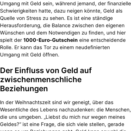
Umgang mit Geld sein, während jemand, der finanzielle
Schwierigkeiten hatte, dazu neigen könnte, Geld als
Quelle von Stress zu sehen. Es ist eine ständige
Herausforderung, die Balance zwischen den eigenen
Wünschen und dem Notwendigen zu finden, und hier
spielt der
1000-Euro-Gutschein
eine entscheidende
Rolle. Er kann das Tor zu einem neudefinierten
Umgang mit Geld öffnen.
Der Einfluss von Geld auf
zwischenmenschliche
Beziehungen
In der Weihnachtszeit sind wir geneigt, über das
Wesentliche des Lebens nachzudenken: die Menschen,
die uns umgeben. „Liebst du mich nur wegen meines
Geldes?“ ist eine Frage, die sich viele stellen, gerade