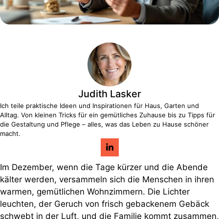
Judith Lasker
Ich teile praktische Ideen und Inspirationen für Haus, Garten und
Alltag. Von kleinen Tricks für ein gemütliches Zuhause bis zu Tipps für
die Gestaltung und Pflege – alles, was das Leben zu Hause schöner
macht.
Im Dezember, wenn die Tage kürzer und die Abende
kälter werden, versammeln sich die Menschen in ihren
warmen, gemütlichen Wohnzimmern. Die Lichter
leuchten, der Geruch von frisch gebackenem Gebäck
schwebt in der Luft, und die Familie kommt zusammen,