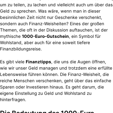
um zu teilen, zu lachen und vielleicht auch um über das
Geld zu sprechen. Was wäre, wenn man in dieser
besinnlichen Zeit nicht nur Geschenke verschenkt,
sondern auch Finanz-Weisheiten? Eines der großen
Themen, die oft in der Diskussion auftauchen, ist der
mythische
1000-Euro-Gutschein
, ein Symbol für
Wohlstand, aber auch für eine soweit tiefere
Finanzbildungsreise.
Es gibt viele
Finanztipps
, die uns die Augen öffnen,
wie wir unser Geld managen und trotzdem eine erfüllte
Lebensweise führen können. Die Finanz-Weisheit, die
reiche Menschen verschenken, geht über das einfache
Sparen oder Investieren hinaus. Es geht darum, die
eigene Einstellung zu Geld und Wohlstand zu
hinterfragen.