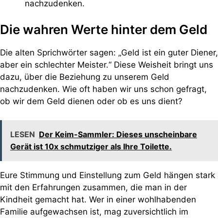
nachzudenken.
Die wahren Werte hinter dem Geld
Die alten Sprichwörter sagen: „Geld ist ein guter Diener,
aber ein schlechter Meister.“ Diese Weisheit bringt uns
dazu, über die Beziehung zu unserem Geld
nachzudenken. Wie oft haben wir uns schon gefragt,
ob wir dem Geld dienen oder ob es uns dient?
LESEN
Der Keim-Sammler: Dieses unscheinbare
Gerät ist 10x schmutziger als Ihre Toilette.
Eure Stimmung und Einstellung zum Geld hängen stark
mit den Erfahrungen zusammen, die man in der
Kindheit gemacht hat. Wer in einer wohlhabenden
Familie aufgewachsen ist, mag zuversichtlich im