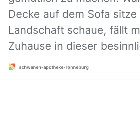
Decke auf dem Sofa sitze
Landschaft schaue, fällt m
Zuhause in dieser besinn
schwanen-apotheke-ronneburg