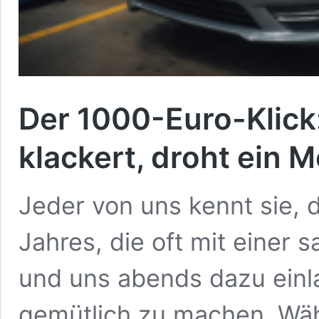
Der 1000-Euro-Klick
klackert, droht ein 
Jeder von uns kennt sie, 
Jahres, die oft mit einer
und uns abends dazu einl
gemütlich zu machen. Wä