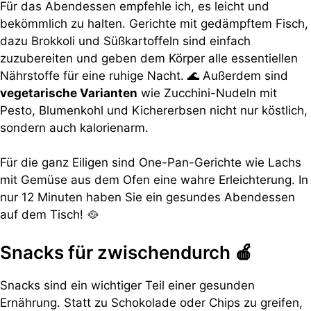
Für das Abendessen empfehle ich, es leicht und
bekömmlich zu halten. Gerichte mit gedämpftem Fisch,
dazu Brokkoli und Süßkartoffeln sind einfach
zuzubereiten und geben dem Körper alle essentiellen
Nährstoffe für eine ruhige Nacht. 🌊 Außerdem sind
vegetarische Varianten
wie Zucchini-Nudeln mit
Pesto, Blumenkohl und Kichererbsen nicht nur köstlich,
sondern auch kalorienarm.
Für die ganz Eiligen sind One-Pan-Gerichte wie Lachs
mit Gemüse aus dem Ofen eine wahre Erleichterung. In
nur 12 Minuten haben Sie ein gesundes Abendessen
auf dem Tisch! 🥘
Snacks für zwischendurch 🍎
Snacks sind ein wichtiger Teil einer gesunden
Ernährung. Statt zu Schokolade oder Chips zu greifen,