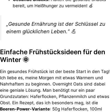
bereit, um Heißhunger zu vermeiden! 🍏
„Gesunde Ernährung ist der Schlüssel zu
einem glücklichen Leben.“ 💪
Einfache Frühstücksideen für den
Winter 🌞
Ein gesundes Frühstück ist der beste Start in den Tag!
Ich liebe es, meine Morgen mit etwas Warmem und
Nahrhaftem zu beginnen. Overnight Oats sind dabei
eine geniale Lösung. Man benötigt nur ein paar
Grundzutaten: Haferflocken, Pflanzenmilch und etwas
Obst. Ein Rezept, das ich besonders mag, ist die
Beeren-Power-Variante
: 50g Haferflocken, 100ml