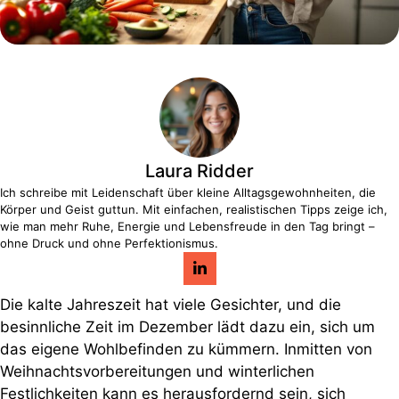
Laura Ridder
Ich schreibe mit Leidenschaft über kleine Alltagsgewohnheiten, die
Körper und Geist guttun. Mit einfachen, realistischen Tipps zeige ich,
wie man mehr Ruhe, Energie und Lebensfreude in den Tag bringt –
ohne Druck und ohne Perfektionismus.
Die kalte Jahreszeit hat viele Gesichter, und die
besinnliche Zeit im Dezember lädt dazu ein, sich um
das eigene Wohlbefinden zu kümmern. Inmitten von
Weihnachtsvorbereitungen und winterlichen
Festlichkeiten kann es herausfordernd sein, sich