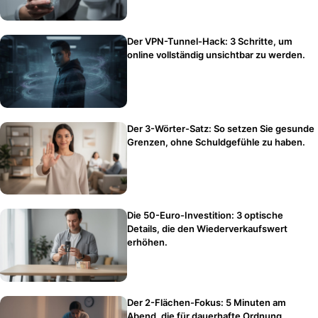
Der VPN-Tunnel-Hack: 3 Schritte, um
online vollständig unsichtbar zu werden.
Der 3-Wörter-Satz: So setzen Sie gesunde
Grenzen, ohne Schuldgefühle zu haben.
Die 50-Euro-Investition: 3 optische
Details, die den Wiederverkaufswert
erhöhen.
Der 2-Flächen-Fokus: 5 Minuten am
Abend, die für dauerhafte Ordnung