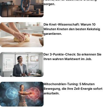
sorgen.
Die Knet-Wissenschaft: Warum 10
Minuten Kneten den besten Keksteig
garantieren.
Der 3-Punkte-Check: So erkennen Sie
Ihren wahren Marktwert im Job.
Mitochondrien-Tuning: 5 Minuten
Bewegung, die Ihre Zell-Energie sofort
ankurbeln.