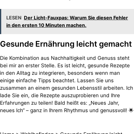
LESEN
Der Licht-Fauxpas: Warum Sie diesen Fehler
in den ersten 10 Minuten machen.
Gesunde Ernährung leicht gemacht
Die Kombination aus Nachhaltigkeit und Genuss steht
bei mir an erster Stelle. Es ist leicht, gesunde Rezepte
in den Alltag zu integrieren, besonders wenn man
einige einfache Tipps beachtet. Lassen Sie uns
zusammen an einem gesunden Lebensstil arbeiten. Ich
lade Sie ein, die Rezepte auszuprobieren und Ihre
Erfahrungen zu teilen! Bald heißt es: „Neues Jahr,
neues Ich“ – ganz in Ihrem Rhythmus und genussvoll! 🌟