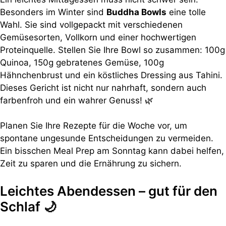
Besonders im Winter sind
Buddha Bowls
eine tolle
Wahl. Sie sind vollgepackt mit verschiedenen
Gemüsesorten, Vollkorn und einer hochwertigen
Proteinquelle. Stellen Sie Ihre Bowl so zusammen: 100g
Quinoa, 150g gebratenes Gemüse, 100g
Hähnchenbrust und ein köstliches Dressing aus Tahini.
Dieses Gericht ist nicht nur nahrhaft, sondern auch
farbenfroh und ein wahrer Genuss! 🌿
Planen Sie Ihre Rezepte für die Woche vor, um
spontane ungesunde Entscheidungen zu vermeiden.
Ein bisschen Meal Prep am Sonntag kann dabei helfen,
Zeit zu sparen und die Ernährung zu sichern.
Leichtes Abendessen – gut für den
Schlaf 🌙