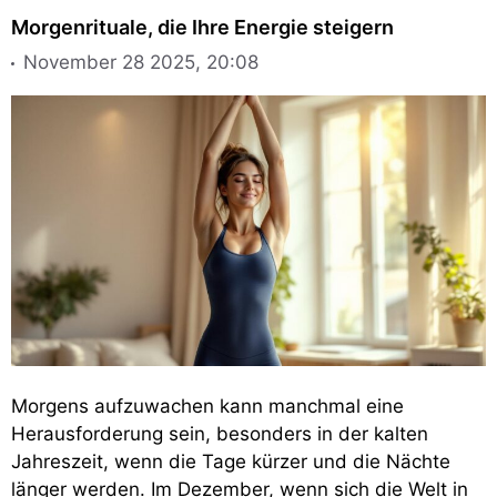
Morgenrituale, die Ihre Energie steigern
November 28 2025, 20:08
Morgens aufzuwachen kann manchmal eine
Herausforderung sein, besonders in der kalten
Jahreszeit, wenn die Tage kürzer und die Nächte
länger werden. Im Dezember, wenn sich die Welt in