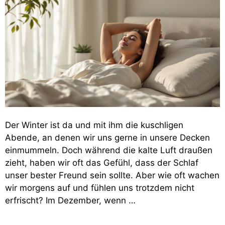
Der Winter ist da und mit ihm die kuschligen
Abende, an denen wir uns gerne in unsere Decken
einmummeln. Doch während die kalte Luft draußen
zieht, haben wir oft das Gefühl, dass der Schlaf
unser bester Freund sein sollte. Aber wie oft wachen
wir morgens auf und fühlen uns trotzdem nicht
erfrischt? Im Dezember, wenn …