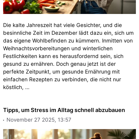
Die kalte Jahreszeit hat viele Gesichter, und die
besinnliche Zeit im Dezember lädt dazu ein, sich um
das eigene Wohlbefinden zu kümmern. Inmitten von
Weihnachtsvorbereitungen und winterlichen
Festlichkeiten kann es herausfordernd sein, sich
gesund zu ernähren. Doch genau jetzt ist der
perfekte Zeitpunkt, um gesunde Ernährung mit
einfachen Rezepten zu verbinden, die nicht nur
köstlich, …
Tipps, um Stress im Alltag schnell abzubauen
November 27 2025, 13:57