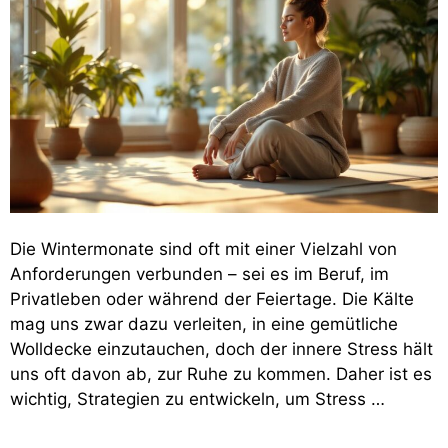
Die Wintermonate sind oft mit einer Vielzahl von
Anforderungen verbunden – sei es im Beruf, im
Privatleben oder während der Feiertage. Die Kälte
mag uns zwar dazu verleiten, in eine gemütliche
Wolldecke einzutauchen, doch der innere Stress hält
uns oft davon ab, zur Ruhe zu kommen. Daher ist es
wichtig, Strategien zu entwickeln, um Stress …