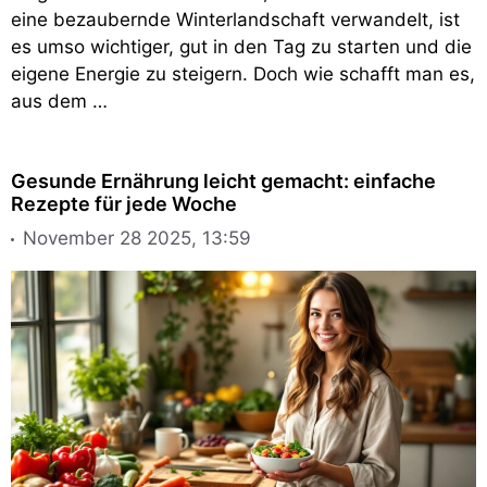
eine bezaubernde Winterlandschaft verwandelt, ist
es umso wichtiger, gut in den Tag zu starten und die
eigene Energie zu steigern. Doch wie schafft man es,
aus dem …
Gesunde Ernährung leicht gemacht: einfache
Rezepte für jede Woche
November 28 2025, 13:59